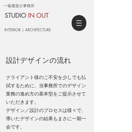
一級建築士事務所
STUDIO
IN OUT
INTERIOR | ARCHITECTURE
設計デザインの流れ
クライアント様のご不安を少しでも払
拭するために、当事務所でのデザイン
業務の進め方の基本型をご提示させて
いただきます。
デザイン／設計のプロセスは様々で、
導いたデザインの結果もまさに一期一
会です。