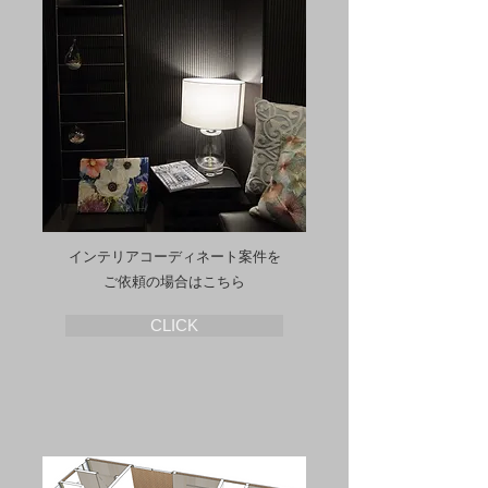
インテリアコーディネート案件を
ご依頼の場合はこちら
CLICK