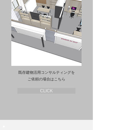
既存建物活用コンサルティングを
ご依頼の場合はこちら
CLICK