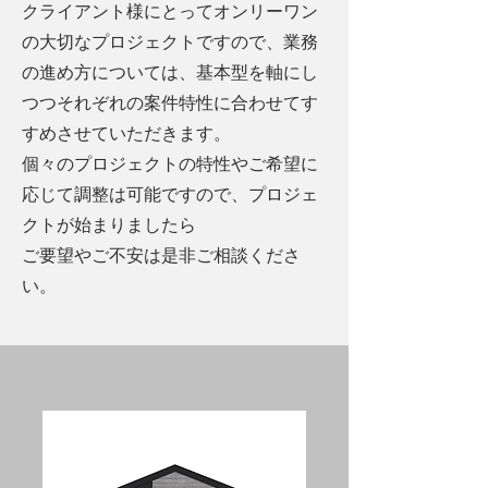
クライアント様にとってオンリーワン
の大切なプロジェクトですので、業務
の進め方については、基本型を軸にし
つつそれぞれの案件特性に合わせてす
すめさせていただきます。
​個々のプロジェクトの特性やご希望に
応じて調整は可能ですので、プロジェ
クトが始まりましたら
ご要望やご不安は是非ご相談くださ
い。