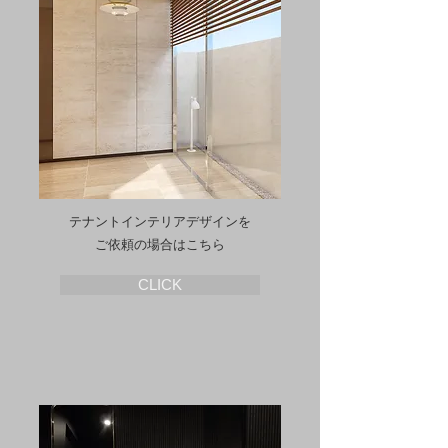
​テナントインテリアデザインを
ご依頼の場合はこちら
CLICK