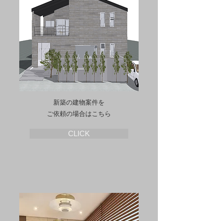
新築の建物案件を
ご依頼の場合はこちら
CLICK